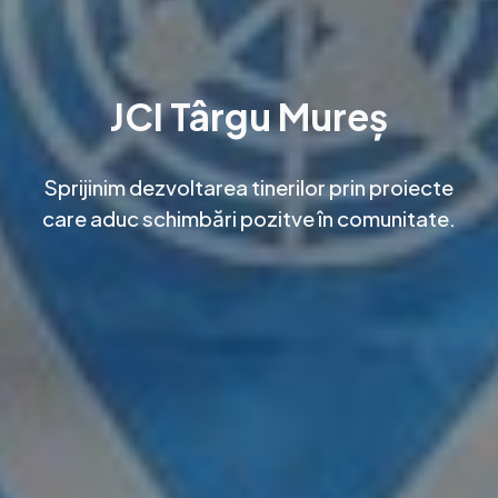
JCI Târgu Mureș
Sprijinim dezvoltarea tinerilor prin proiecte
care aduc schimbări pozitve în comunitate.