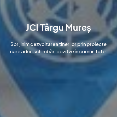
JCI Târgu Mureș
Sprijinim dezvoltarea tinerilor prin proiecte
care aduc schimbări pozitve în comunitate.