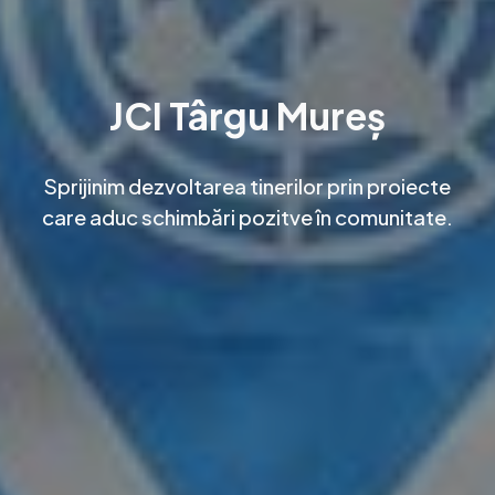
JCI Târgu Mureș
Sprijinim dezvoltarea tinerilor prin proiecte
care aduc schimbări pozitve în comunitate.